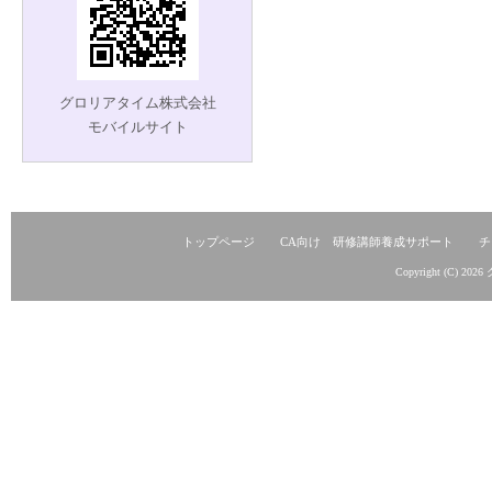
グロリアタイム株式会社
モバイルサイト
トップページ
CA向け 研修講師養成サポート
チ
Copyright (C) 2026