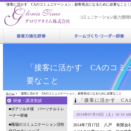
「接客に活かす CAのコミュニケーション」顧客視点になるために必要なこと |
「接客に活かす CAのコミ
要なこと
ホーム
> 「接客に活かす CAのコミュニケーション」顧客視点になるために必要なこと
「接客に活かす CA
研修・講演実績
■ボアソルチ様 パーソナルトレ
2014年07月19日（土）10:10 A
ーナー研修
■職場のコミュニケーション活性
2014年7月17日 八戸 有限
化ワークショップ