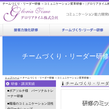
チームづくり・リーダー研修 ～コミュニケーション変革研修～ | グロリアタイム
チームづくり・リーダー研修
トップページ
> チームづくり・リーダー研修 ～コミュニケーション変革研修～
チームづくり・リーダ
研修・講演実績
■ボアソルチ様 パーソナルトレ
ーナー研修
■職場のコミュニケーション活性
化ワークショップ