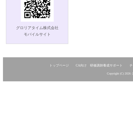
グロリアタイム株式会社
モバイルサイト
トップページ
CA向け 研修講師養成サポート
チ
Copyright (C) 2026